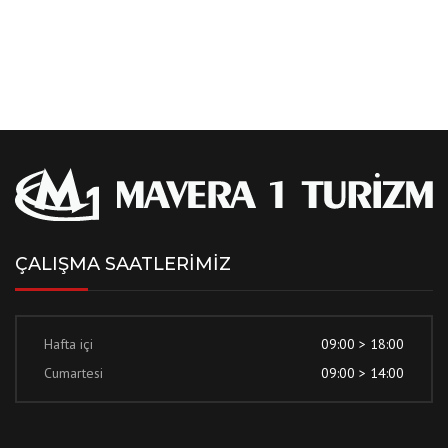
ÇALIŞMA SAATLERİMİZ
Hafta içi
09:00 > 18:00
Cumartesi
09:00 > 14:00