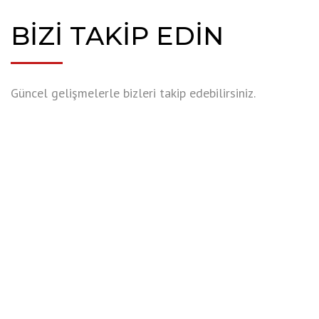
BİZİ TAKİP EDİN
Güncel gelişmelerle bizleri takip edebilirsiniz.