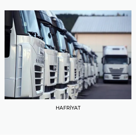
HAFRİYAT