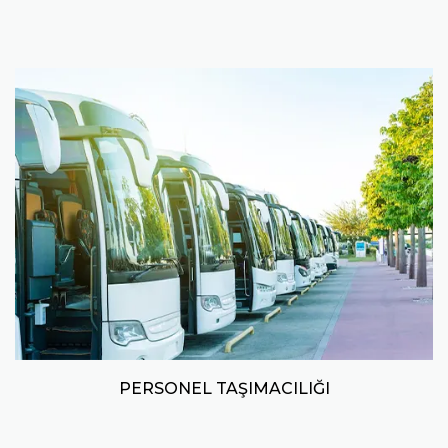
PERSONEL TAŞIMACILIĞI