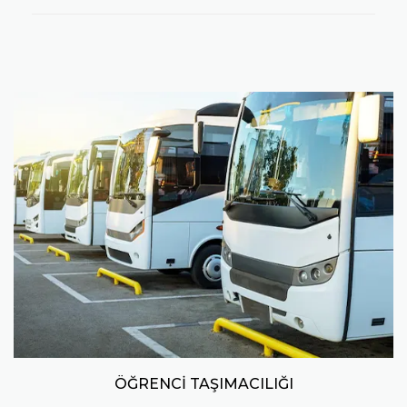
ÖĞRENCİ TAŞIMACILIĞI